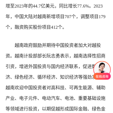
增至2023年的44.7亿美元，同比增长77.6%。2023
年，中国大陆对越南新增项目707个，调整项目179
个，融资购买股份项目412个。
越南政府鼓励并期待中国投资者加大对越投
资。越南计投部部长阮志勇表示，越南选择性招商
引资，增进外国投资与国内经济联系，促进数字经
济、绿色经济、循环经济、知识经济等强劲发展。
越南欢迎中国投资者对高科技、可再生能源、辅助
产业、电子元件、电动汽车、电池、重要基础设施
等领域进行投资，以期促越形成国际金融、绿色金