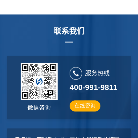
联系我们
服务热线
400-991-9811
在线咨询
微信咨询