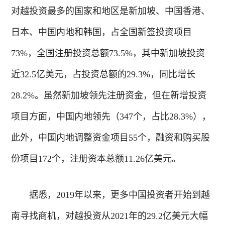
对越投资最多的国家和地区是新加坡、中国香港、
日本、中国内地和韩国，占全国新签投资项目
73%，全国注册投资总额73.5%，其中新加坡投资
近32.5亿美元，占投资总额的29.3%，同比增长
28.2%。虽然新加坡领先注册资金，但在新增投资
项目方面，中国内地领先（347个，占比28.3%），
此外，中国内地调整资金项目55个，融资和购买股
份项目172个，注册资本总额11.26亿美元。
据悉，2019年以来，更多中国投资者开始到越
南寻找商机，对越投资从2021年的29.2亿美元大幅