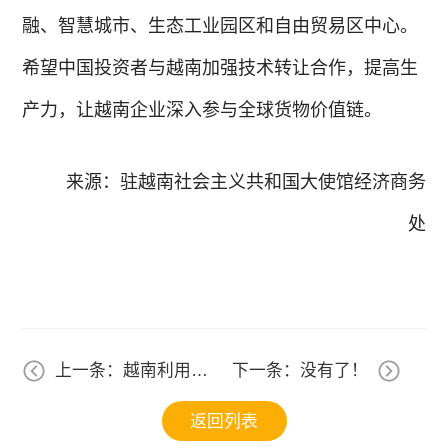
融、智慧城市、生态工业园区和自由贸易区中心。
希望中国投资者与越南加强技术转让合作，提高生
产力，让越南企业深入参与全球货物价值链。
来源：驻越南社会主义共和国大使馆经济商务
处
上一条：越南利用电
下一条：没有了！
商促进商品出口
返回列表