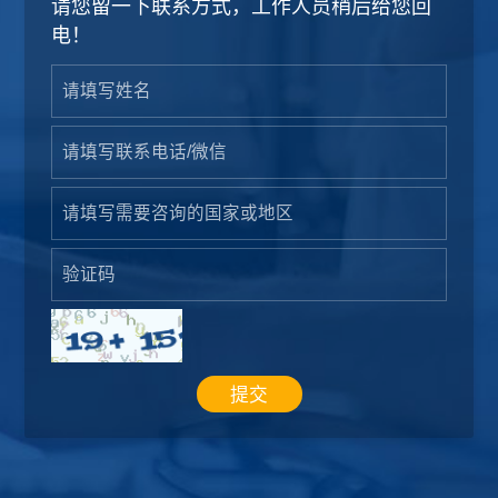
请您留一下联系方式，工作人员稍后给您回
电！
提交