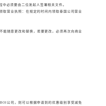
过程中必须要由二位发起人签署相关文件。
。领取营业执照：在规定的时间内领取泰国公司营业
不能随意更改和替换，若要更改，必须再次向商业
BOI公司，则可以根据申请到的优惠级别享受减免