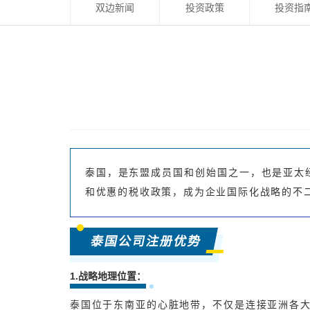
双边新闻
投资政策
投资指
泰国，是东盟成员国和创始国之一，也是亚太
和优惠的税收政策，成为企业国际化战略的不
泰国公司注册优势
1.战略地理位置：
泰国位于东南亚的心脏地带，不仅是连接亚洲各