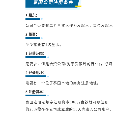
泰国公司注册条件
1.股东：
公司至少要有二名自然人作为发起人，每位发起人
2.董事：
至少需要有1名董事。
3.经营范围：
无要求，但是合资公司(对于受限制的行业)，必须
4.经营地址：
需要有一个位于泰国本地的商务注册地址。
5.注册资本：
泰国注册法规定注册资本100万泰铢就可以注册
的25%需在在公司成立后的15天内进入公司账户，