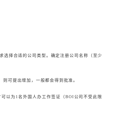
需求选择合适的公司类型。确定注册公司名称（至少
，则可提出增加，一般都会得到批准。
才可以为1名外国人办工作签证（BOI公司不受此限