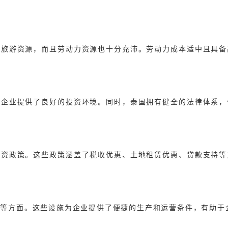
和旅游资源，而且劳动力资源也十分充沛。劳动力成本适中且具备
为企业提供了良好的投资环境。同时，泰国拥有健全的法律体系，
投资政策。这些政策涵盖了税收优惠、土地租赁优惠、贷款支持等
电等方面。这些设施为企业提供了便捷的生产和运营条件，有助于