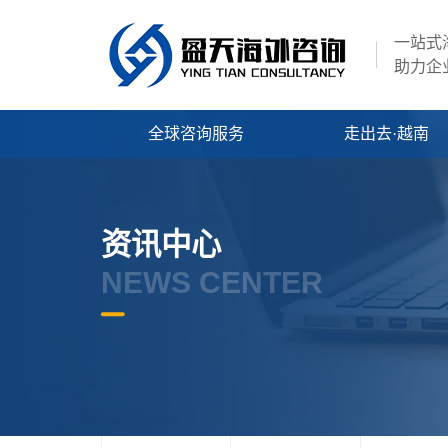
一站式
助力企
全球咨询服务
走出去·越南
资讯中心
NEWS CENTER