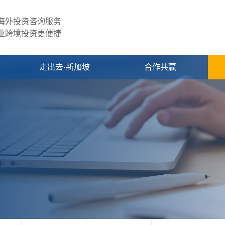
海外投资咨询服务
业跨境投资更便捷
走出去·新加坡
合作共赢