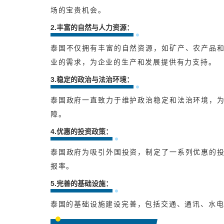
场的宝贵机会。
2.丰富的自然与人力资源：
泰国不仅拥有丰富的自然资源，如矿产、农产品
业的需求，为企业的生产和发展提供有力支持。
3.稳定的政治与法治环境：
泰国政府一直致力于维护政治稳定和法治环境，
障。
4.优惠的投资政策：
泰国政府为吸引外国投资，制定了一系列优惠的
报率。
5.完善的基础设施：
泰国的基础设施建设完善，包括交通、通讯、水