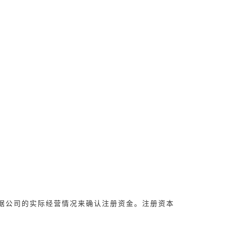
根据公司的实际经营情况来确认注册资金。注册资本