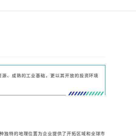
资源、成熟的工业基础，更以其开放的投资环境
种独特的地理位置为企业提供了开拓区域和全球市