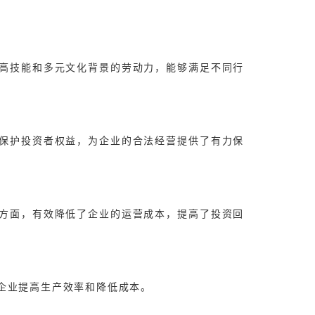
高技能和多元文化背景的劳动力，能够满足不同行
保护投资者权益，为企业的合法经营提供了有力保
方面，有效降低了企业的运营成本，提高了投资回
企业提高生产效率和降低成本。