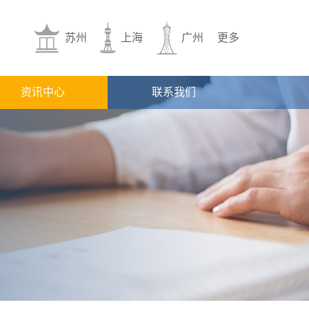
苏州
上海
广州
更多
资讯中心
联系我们