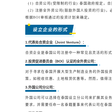
(1) 合资公司(受限制的行业):泰国政府规定，
(2) 注册全外资公司(鼓励外国人投资的行业)
根据BOI审核通过的投资计划来确定。
设立企业的形式
1.代表处合资企业（Joint Venture）：
合资企业是泰国公司注册中一种常见且灵活的形
2.投资促进委员会（BOI）认证的全外资公司：
对于寻求在泰国开展大型生产制造业务的外国投资
策，如税收优惠、土地租赁优惠等。然而，值得注
3.外国公司分公司：
外国公司可以选择在泰国设立分公司来扩展其业
要求，并需要任命一名泰籍董事来代表公司在泰