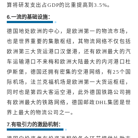
算将研发支出占GDP的比重提高到3.5%。
6.一流的基础设施：
德国地处欧洲的中心，是欧洲第一的物流市场，
也是世界重要的集散枢纽，其物流网络不仅包括
欧洲第三大货运港口汉堡港，还有欧洲最大的汽
车运输港口不来梅和欧洲大陆最大的内河港口杜
伊斯堡，德国还拥有密集的空港网络，有25个国
际机场，法兰克福机场是欧洲第一大货运枢纽，
同时也是第四大客运空港，此外德国铁路公司拥
有欧洲最大的铁路网络，德国邮政DHL集团是世
界上最大的物流公司之一。
7.有吸引力的激励机制：