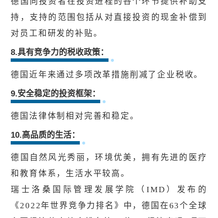
德国向投资者在投资进程的各个环节提供补助支
持，支持的范围包括从对直接投资的现金补偿到
对员工和研发的补贴。
8.具有竞争力的税收政策：
德国近年来通过多项改革措施削减了企业税收。
9.安全稳定的投资框架：
德国法律体制相对完善和稳定。
10.高品质的生活：
德国自然风光秀丽，环境优美，拥有先进的医疗
和教育体系，生活水平较高。
瑞士洛桑国际管理发展学院（IMD）发布的
《2022年世界竞争力排名》中，德国在63个全球