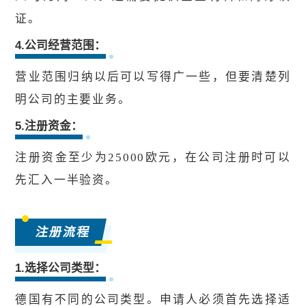
证。
4.公司经营范围：
营业范围归纳以后可以写得广一些，但要清楚列
明公司的主要业务。
5.注册资金：
注册资金至少为25000欧元，在公司注册时可以
先汇入一半验资。
注册流程
1.选择公司类型：
德国有不同的公司类型。申请人必须首先选择适