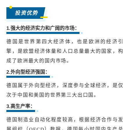
投资优势
1.强大的经济实力和广阔的市场：
德国是世界第四大经济体，也是欧洲的经济引
擎，是欧盟经济体量和人口总量最大的国家，构
成了欧洲最大的国内市场。
2.外向型经济强国：
德国属于外向型经济，深度参与全球经济，是仅
次于中国和美国的世界第三大出口国。
3.高生产率：
德国制造业自动化程度较高，根据经济合作与发
展组织（OECD）数据，德国每小时国内生产总