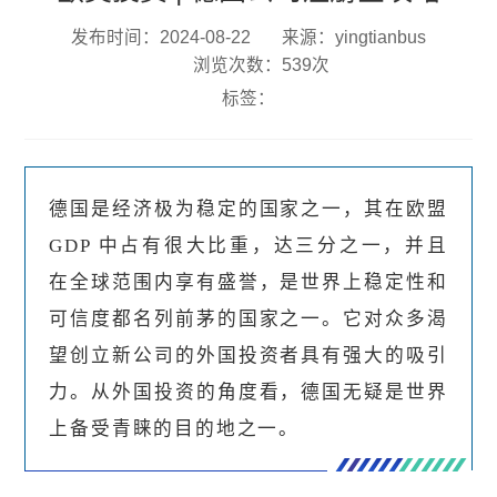
发布时间：2024-08-22
来源：yingtianbus
浏览次数：539次
标签：
德国是经济极为稳定的国家之一，其在欧盟
GDP 中占有很大比重，达三分之一，并且
在全球范围内享有盛誉，是世界上稳定性和
可信度都名列前茅的国家之一。它对众多渴
望创立新公司的外国投资者具有强大的吸引
力。从外国投资的角度看，德国无疑是世界
上备受青睐的目的地之一。