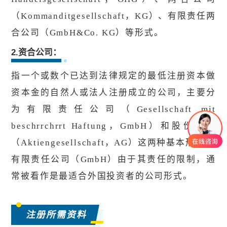
（Kommanditgesellschaft，KG）、有限责任两
合公司（GmbH&Co. KG）等形式。
2.资合公司：
指一个或数个已达到法律规定的最低注册资本做
资本金的自然人或法人注册成立的公司，主要分
为有限责任公司（Gesellschaft mit
beschrrchrrt Haftung，GmbH）和股份公司
（Aktiengesellschaft，AG）这两种基本形式。
有限责任公司（GmbH）由于其责任的限制，通
常被看作是最适合外国投资者的公司形式。
注册所需资料