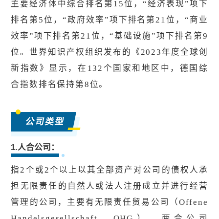
主要经济体中综合排名第15位，“经济表现”项下
排名第5位，“政府效率”项下排名第21位，“商业
效率”项下排名第21位，“基础设施”项下排名第9
位。世界知识产权组织发布的《2023年度全球创
新指数》显示，在132个国家和地区中，德国综
合指数排名保持第8位。
公司类型
1.人合公司：
指2个或2个以上以其全部资产对公司的债权人承
担无限责任的自然人或法人注册成立并进行经营
管理的公司，主要有无限责任贸易公司（Offene
Handelsgesellschaft，OHG）、两合公司