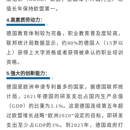
值长年保持欧盟第一。
4.高素质劳动力：
德国教育体制较为完备，职业教育普及度较高，
联邦统计局数据显示，约80%的德国人（15岁以
上）获得上大学资格或者获得被承认的职业培训
资格。
5.强大的创新能力：
德国是欧洲申请专利最多的国家，据德国联邦统
计局，2021年德国的研发支出占国内生产总值
（GDP）的比重为3.1%。这是德国连续第五年超
过欧盟增长战略“欧洲2020”设定的目标，即研发
支出至少占GDP的3%。到2025年，德国政府打