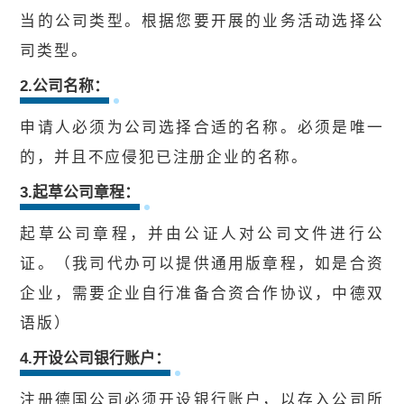
当的公司类型。根据您要开展的业务活动选择公
司类型。
2.公司名称：
申请人必须为公司选择合适的名称。必须是唯一
的，并且不应侵犯已注册企业的名称。
3.起草公司章程：
起草公司章程，并由公证人对公司文件进行公
证。（我司代办可以提供通用版章程，如是合资
企业，需要企业自行准备合资合作协议，中德双
语版）
4.开设公司银行账户：
注册德国公司必须开设银行账户，以存入公司所