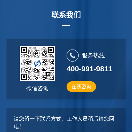
联系我们
服务热线
400-991-9811
在线咨询
微信咨询
请您留一下联系方式，工作人员稍后给您回
电！