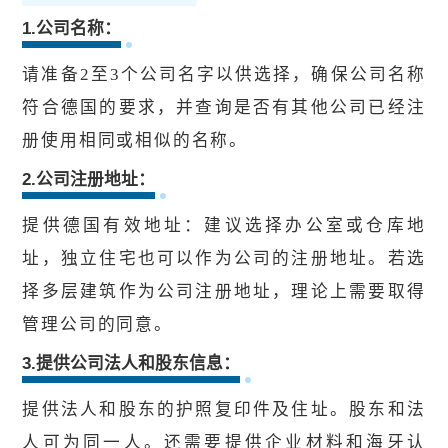
1.公司名称：
请准备2至3个公司名字以供选择，确保公司名称
符合德国的要求，并查询是否有其他公司已经注
册使用相同或相似的名称。
2.公司注册地址：
提供德国有效地址：建议选择办公室或仓库地
址，独立住宅也可以作为公司的注册地址。若选
择多层建筑作为公司注册地址，理论上需要取得
管理公司的同意。
3.提供公司法人和股东信息：
提供法人和股东的护照复印件及住址。股东和法
人可为同一人。还需要提供
企业材料和海牙认