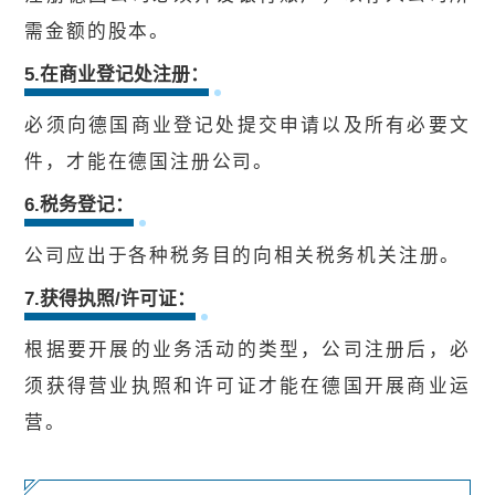
需金额的股本。
5.在商业登记处注册：
必须向德国商业登记处提交申请以及所有必要文
件，才能在德国注册公司。
6.税务登记：
公司应出于各种税务目的向相关税务机关注册。
7.获得执照/许可证：
根据要开展的业务活动的类型，公司注册后，必
须获得营业执照和许可证才能在德国开展商业运
营。