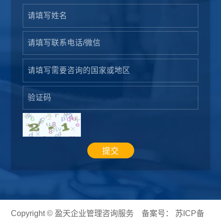
提交
Copyright © 盈天企业管理咨询服务 备案号：
苏ICP备