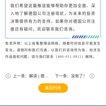
我们希望这篇推送能够帮助你更加全面、深
入地了解德国公司注册现状，为未来的投资
决策提供有力的支持。如果你对德国公司注
册还有疑问，欢迎联系我们咨询。
免责声明：以上收集整理自网络，随着时间信息可能发生
变化，请随时和我们沟通，以我们的咨询师为准，如涉及
作品版权问题，请与我们联系（400-911-9811）删除。
上一条：解读 | 德国
下一条：没有了！
税务详解
返回列表