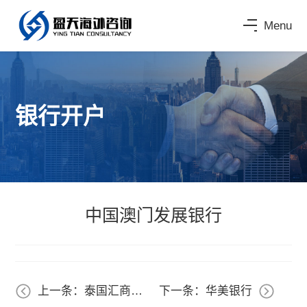
Menu
银行开户
中国澳门发展银行
上一条：泰国汇商银
下一条：华美银行