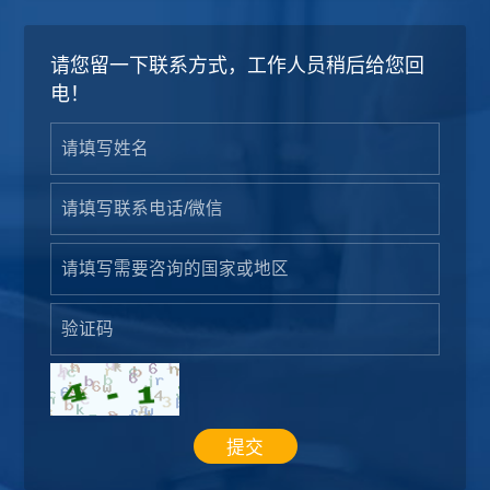
请您留一下联系方式，工作人员稍后给您回
电！
提交