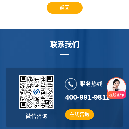
行
返回
联系我们
服务热线
400-991-9811
在线咨询
微信咨询