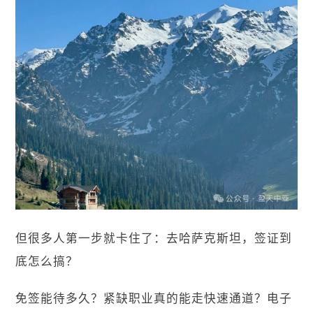
但很多人第一步就卡住了：去哈萨克斯坦，签证到
底怎么搞？
免签能待多久？紧缺职业真的能走快速通道？电子