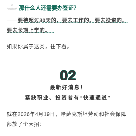
那什么人还需要办签证？
——
要待超过30天的、要去工作的、要去投资的、
要去长期上学的。
如果你属于这类，往下看。
02
最新好消息！
紧缺职业、投资者有“快速通道”
就在2026年4月19日，哈萨克斯坦劳动和社会保障
部放了个大招：