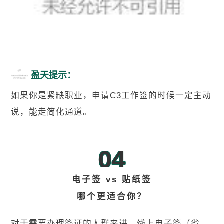
盈天提示：
如果你是紧缺职业，申请C3工作签的时候一定主动
说，能走简化通道。
04
电子签 vs 贴纸签
哪个更适合你？
对于需要办理签证的人群来讲，线上电子签（省