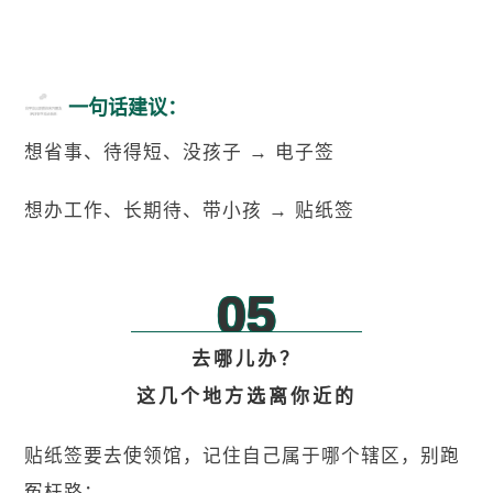
一句话建议：
想省事、待得短、没孩子 → 电子签
想办工作、长期待、带小孩 → 贴纸签
05
去哪儿办？
这几个地方选离你近的
贴纸签要去使领馆，记住自己属于哪个辖区，别跑
冤枉路：