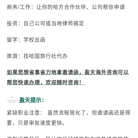
商务/工作：让你的哈方合作伙伴、公司帮你申请
投资：自己公司或当地律师搞定
留学：学校出函
旅游：找哈国旅行社代办
如果您想省事省力地拿邀请函，盈天海外咨询可以
帮您快速办理，欢迎随时咨询！
盈天提示：
紧缺职业注意： 虽然流程简化了，但邀请函还是得
要，只是审批速度更快。