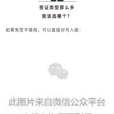
签证类型那么多
我该选哪个？
如果免签不够用，可以直接对号入座：