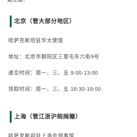
北京（管大部分地区）
哈萨克斯坦驻华大使馆
地址：北京市朝阳区三里屯东六街9号
递交时间：周一、三、五 9:00-13:00
领取时间：周一、三、五 16:30-19:00
上海（管江浙沪皖闽赣）
哈萨克斯坦驻上海总领事馆