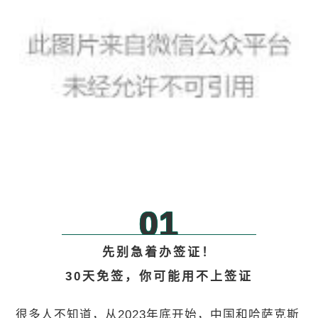
01
先别急着办签证！
30天免签，你可能用不上签证
很多人不知道，从2023年底开始，中国和哈萨克斯