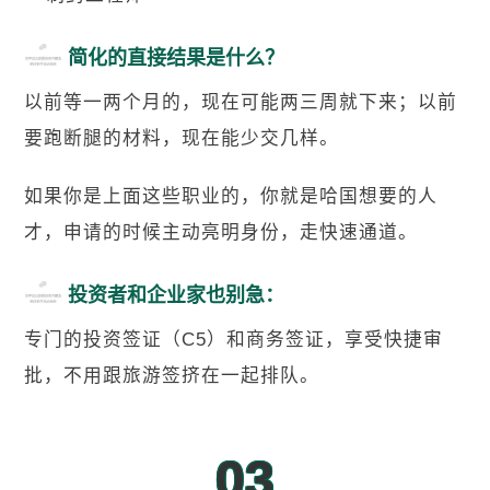
简化的直接结果是什么？
以前等一两个月的，现在可能两三周就下来；以前
要跑断腿的材料，现在能少交几样。
如果你是上面这些职业的，你就是哈国想要的人
才，申请的时候主动亮明身份，走快速通道。
投资者和企业家也别急：
专门的投资签证（C5）和
商务签证
，享受快捷审
批，不用跟旅游签挤在一起排队。
03