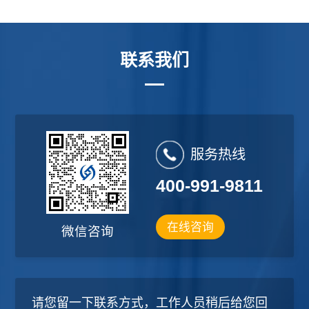
流程
联系我们
服务热线
400-991-9811
在线咨询
微信咨询
请您留一下联系方式，工作人员稍后给您回