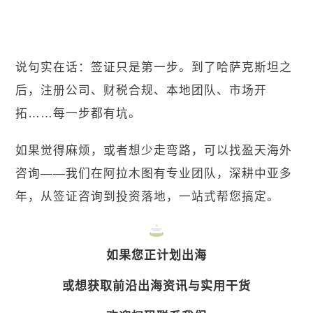
说句实在话：签证只是第一步。到了哈萨克斯坦之
后，注册公司、财税合规、本地团队、市场开
拓……每一步都有坑。
如果觉得麻烦，或者想少走弯路，可以找盈天海外
咨询——我们在阿拉木图有专业团队，深耕中亚多
年，从签证咨询到投资落地，一站式帮您搞定。
如果您正计划出海
或想获取前沿出海资讯与实用干货