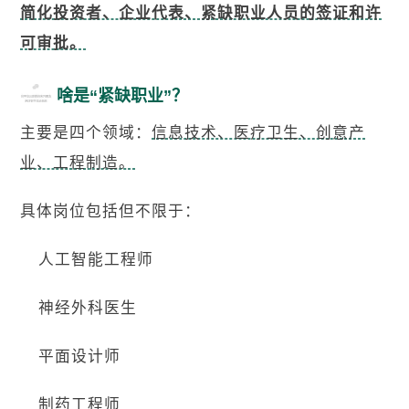
简化投资者、企业代表、紧缺职业人员的签证和许
可审批。
啥是“紧缺职业”？
主要是四个领域：
信息技术、医疗卫生、创意产
业、工程制造。
具体岗位包括但不限于：
人工智能工程师
神经外科医生
平面设计师
制药工程师