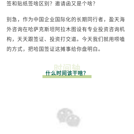
签和贴纸签啥区别？邀请函又是个啥？
别急，作为中国企业国际化的长期同行者，
盈天海
外咨询
在哈萨克斯坦阿拉木图设有专业投资咨询机
构，天天跟签证、投资打交道。今天我们就用唠嗑
的方式，把哈国签证这摊事给你盘明白。
时间轴
什么时间该干啥？