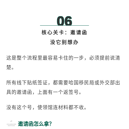
06
核心关卡：邀请函
没它别想办
这是整个流程里最容易卡住的一步，必须提前说清
楚。
所有线下贴纸签证，都需要哈国移民局或外交部出
具的邀请函，上面有一个返签号。
没有这个号，使领馆连材料都不收。
邀请函怎么拿？