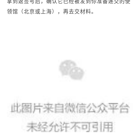
拿到返签号后，确认它已经被发到你准备递交的使
领馆（北京或上海），再去交材料。