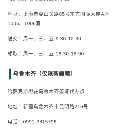
地址：上海市娄山关路85号东方国际大厦A座
1005、1006室
递交：周一、三、五 9:30-12:30
领取：周一、三、五 16:30-18:00
乌鲁木齐（仅限新疆籍）
哈萨克斯坦驻乌鲁木齐签证代办点
地址：新疆乌鲁木齐市昆明路216号
电话：0991-3815796