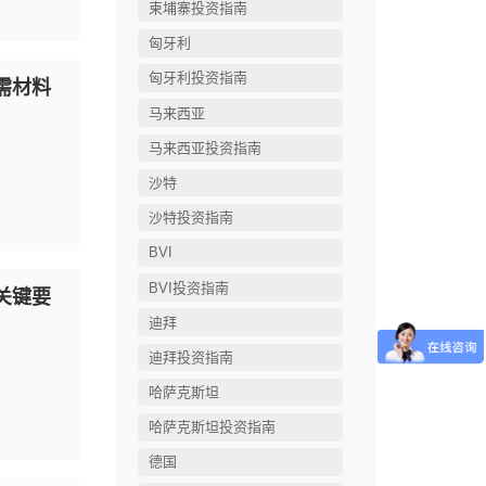
柬埔寨投资指南
匈牙利
匈牙利投资指南
需材料
马来西亚
马来西亚投资指南
沙特
沙特投资指南
BVI
BVI投资指南
关键要
迪拜
迪拜投资指南
哈萨克斯坦
哈萨克斯坦投资指南
德国