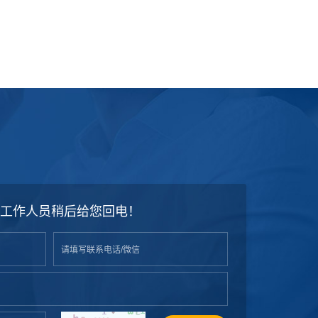
工作人员稍后给您回电！