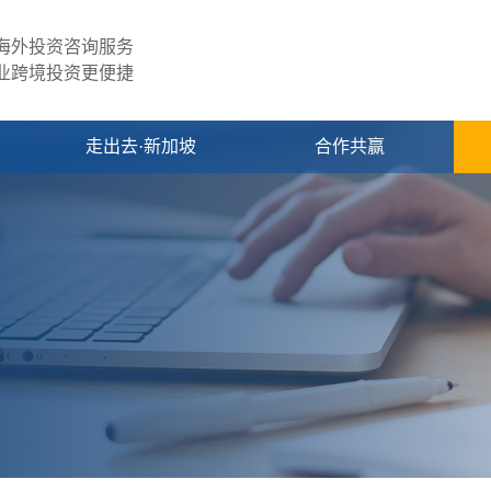
海外投资咨询服务
业跨境投资更便捷
走出去·新加坡
合作共赢