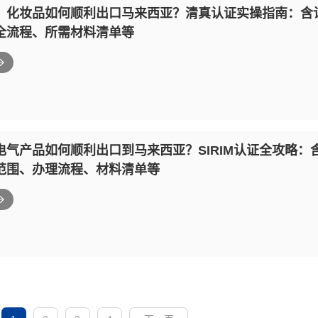
、化妆品如何顺利出口马来西亚？清真认证实操指南：含
全流程、所需材料清单等
电气产品如何顺利出口到马来西亚？SIRIM认证全攻略：
范围、办理流程、材料清单等