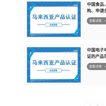
中国食品
构、申请
查看详情
中国电子
证的产品
查看详情