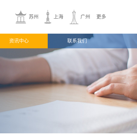
苏州
上海
广州
更多
资讯中心
联系我们