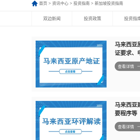
首页
>
资讯中心
>
投资指南
>
新加坡投资指南
双边新闻
投资政策
投资指
马来西亚
证要求、
查看详情
马来西亚
要程序等
查看详情