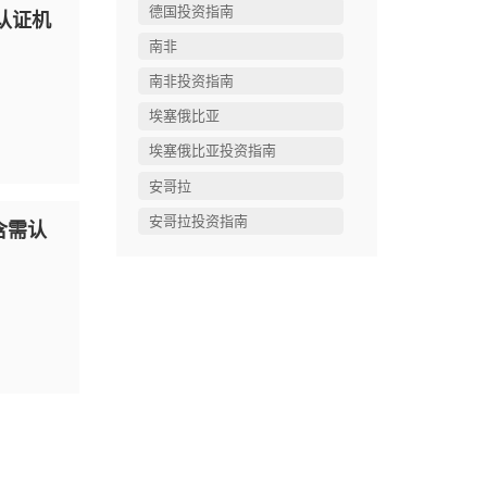
德国投资指南
认证机
南非
南非投资指南
埃塞俄比亚
埃塞俄比亚投资指南
安哥拉
安哥拉投资指南
含需认