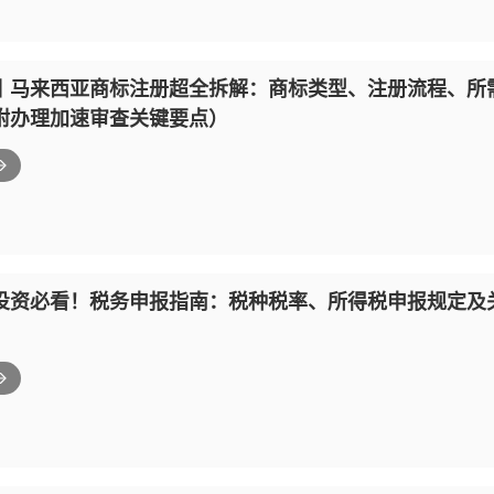
丨马来西亚商标注册超全拆解：商标类型、注册流程、所
附办理加速审查关键要点）
投资必看！税务申报指南：税种税率、所得税申报规定及