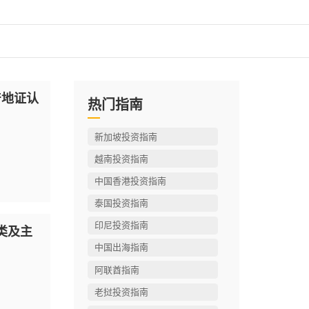
产地证认
热门指南
新加坡投资指南
越南投资指南
中国香港投资指南
泰国投资指南
印尼投资指南
类及主
中国出海指南
阿联酋指南
老挝投资指南