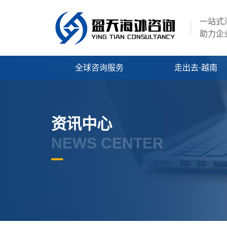
一站式
助力企
全球咨询服务
走出去·越南
资讯中心
NEWS CENTER