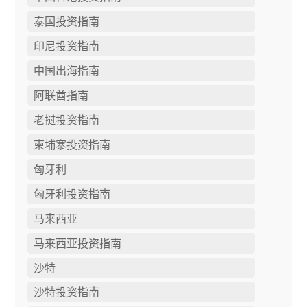
泰国投资指南
印尼投资指南
中国出海指南
阿联酋指南
老挝投资指南
柬埔寨投资指南
匈牙利
匈牙利投资指南
马来西亚
马来西亚投资指南
沙特
沙特投资指南