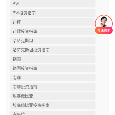
BVI
BVI投资指南
迪拜
迪拜投资指南
哈萨克斯坦
哈萨克斯坦投资指南
德国
德国投资指南
南非
南非投资指南
埃塞俄比亚
埃塞俄比亚投资指南
安哥拉