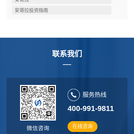
安哥拉投资指南
联系我们
服务热线
400-991-9811
在线咨询
微信咨询