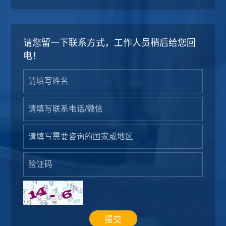
请您留一下联系方式，工作人员稍后给您回
电！
提交