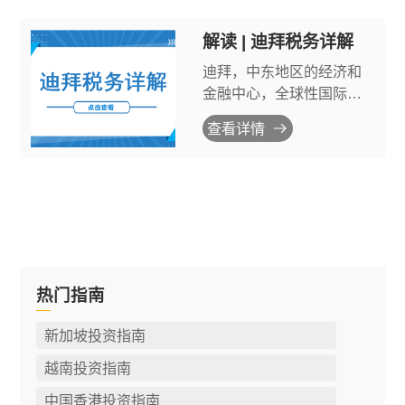
解读 | 迪拜税务详解
迪拜，中东地区的经济和
金融中心，全球性国际金
融中心之一，也是东欧与
查看详情
西亚、非洲之间的交通
枢。迪拜的经济多元化，
一直致力于不断改善营商
环境，对国内外投资者都
提供了优质的发展机会和
优惠政策。
热门指南
新加坡投资指南
越南投资指南
中国香港投资指南